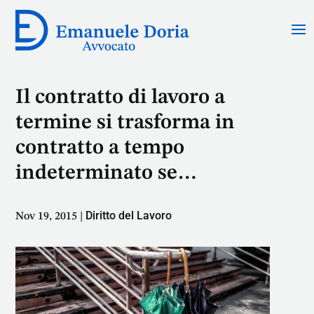
Il contratto di lavoro a
termine si trasforma in
contratto a tempo
indeterminato se…
Diritto del Lavoro
Nov 19, 2015
|