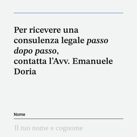
Per ricevere una
consulenza legale
passo
dopo passo
,
contatta l’Avv. Emanuele
Doria
Nome