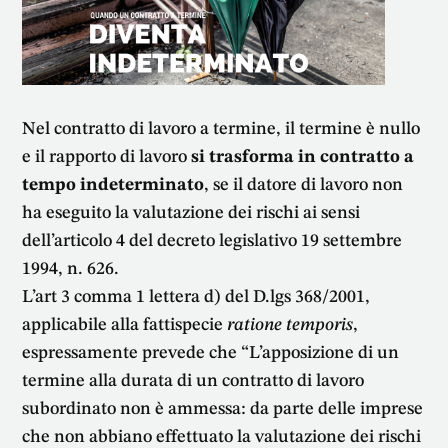
Nel contratto di lavoro a termine, il termine è nullo
e il rapporto di lavoro
si trasforma in contratto a
tempo indeterminato
, se il datore di lavoro non
ha eseguito la valutazione dei rischi ai sensi
dell’articolo 4 del decreto legislativo 19 settembre
1994, n. 626.
L’art 3 comma 1 lettera d) del D.lgs 368/2001,
applicabile alla fattispecie
ratione temporis
,
espressamente prevede che “L’apposizione di un
termine alla durata di un contratto di lavoro
subordinato non è ammessa: da parte delle imprese
che non abbiano effettuato la valutazione dei rischi