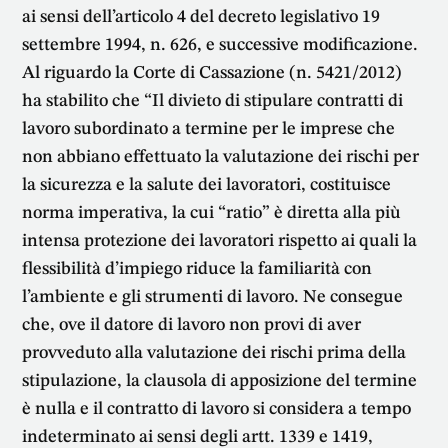
ai sensi dell’articolo 4 del decreto legislativo 19
settembre 1994, n. 626, e successive modificazione.
Al riguardo la Corte di Cassazione (n. 5421/2012)
ha stabilito che “Il divieto di stipulare contratti di
lavoro subordinato a termine per le imprese che
non abbiano effettuato la valutazione dei rischi per
la sicurezza e la salute dei lavoratori, costituisce
norma imperativa, la cui “ratio” è diretta alla più
intensa protezione dei lavoratori rispetto ai quali la
flessibilità d’impiego riduce la familiarità con
l’ambiente e gli strumenti di lavoro. Ne consegue
che, ove il datore di lavoro non provi di aver
provveduto alla valutazione dei rischi prima della
stipulazione, la clausola di apposizione del termine
è nulla e il contratto di lavoro si considera a tempo
indeterminato ai sensi degli artt. 1339 e 1419,