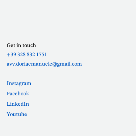
Get in touch
+39 328 832 1751
avv.doriaemanuele@gmail.com
Instagram
Facebook
LinkedIn
Youtube