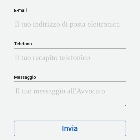
E-mail
Telefono
Messaggio