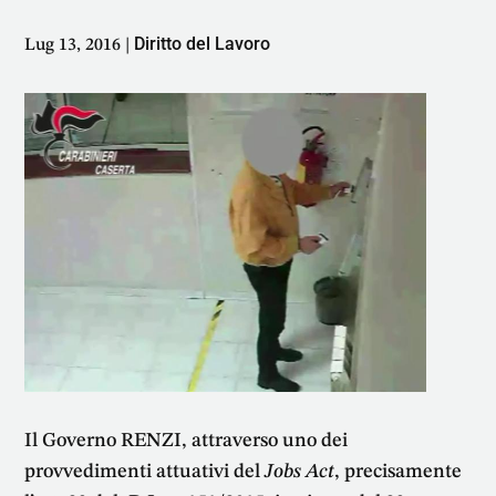
Diritto del Lavoro
Lug 13, 2016
|
Il Governo RENZI, attraverso uno dei
provvedimenti attuativi del
Jobs Act
, precisamente