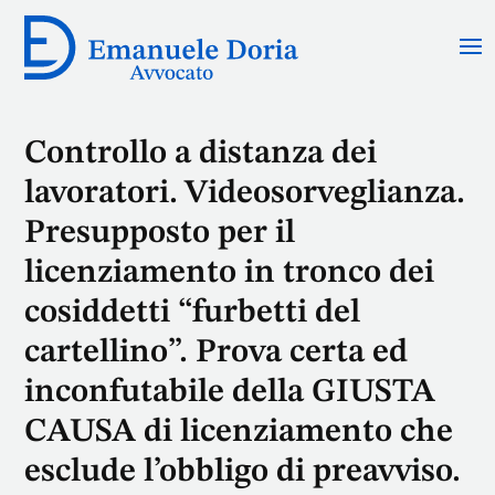
Controllo a distanza dei
lavoratori. Videosorveglianza.
Presupposto per il
licenziamento in tronco dei
cosiddetti “furbetti del
cartellino”. Prova certa ed
inconfutabile della GIUSTA
CAUSA di licenziamento che
esclude l’obbligo di preavviso.