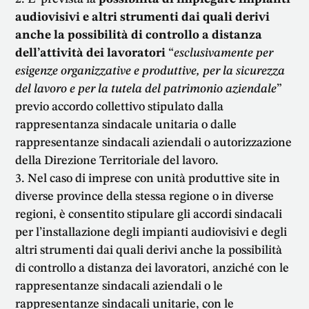
audiovisivi e altri strumenti dai quali derivi
anche la possibilità di controllo a distanza
dell’attività dei lavoratori
“
esclusivamente per
esigenze organizzative e produttive, per la sicurezza
del lavoro e per la tutela del patrimonio aziendale
”
previo accordo collettivo stipulato dalla
rappresentanza sindacale unitaria o dalle
rappresentanze sindacali aziendali o autorizzazione
della Direzione Territoriale del lavoro.
Nel caso di imprese con unità produttive site in
diverse province della stessa regione o in diverse
regioni, è consentito stipulare gli accordi sindacali
per l’installazione degli impianti audiovisivi e degli
altri strumenti dai quali derivi anche la possibilità
di controllo a distanza dei lavoratori, anziché con le
rappresentanze sindacali aziendali o le
rappresentanze sindacali unitarie, con le