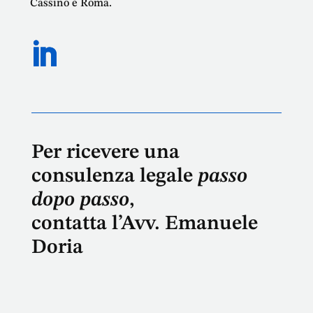
Cassino e Roma.
Per ricevere una
consulenza legale
passo
dopo passo
,
contatta l’Avv. Emanuele
Doria