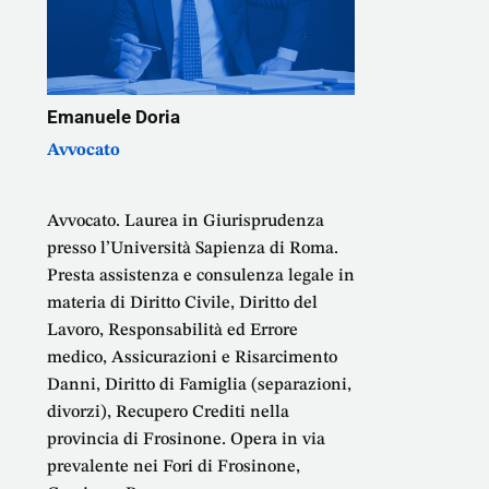
Emanuele Doria
Avvocato
Avvocato. Laurea in Giurisprudenza
presso l’Università Sapienza di Roma.
Presta assistenza e consulenza legale in
materia di Diritto Civile, Diritto del
Lavoro, Responsabilità ed Errore
medico, Assicurazioni e Risarcimento
Danni, Diritto di Famiglia (separazioni,
divorzi), Recupero Crediti nella
provincia di Frosinone. Opera in via
prevalente nei Fori di Frosinone,