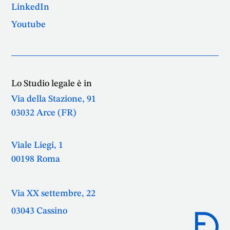
LinkedIn
Youtube
Lo Studio legale è in
Via della Stazione, 91
03032 Arce (FR)
Viale Liegi, 1
00198 Roma
Via XX settembre, 22
03043 Cassino