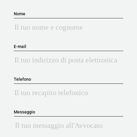
Nome
E-mail
Telefono
Messaggio