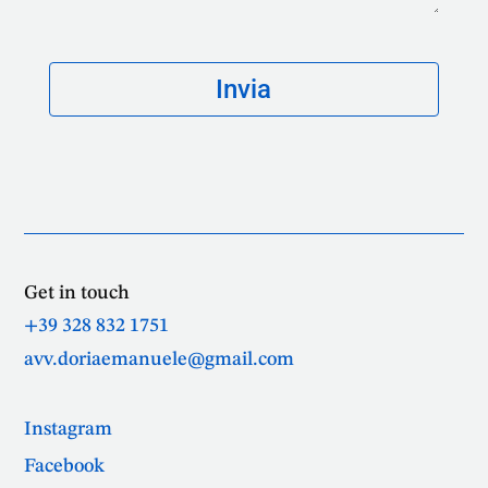
Get in touch
+39 328 832 1751
avv.doriaemanuele@gmail.com
Instagram
Facebook