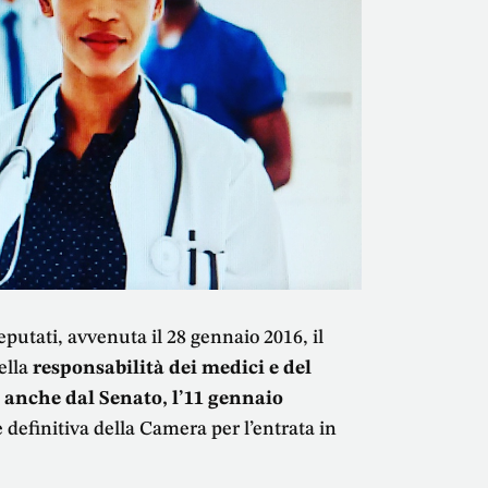
utati, avvenuta il 28 gennaio 2016, il
ella
responsabilità dei medici e del
 anche dal Senato, l’11 gennaio
e definitiva della Camera per l’entrata in