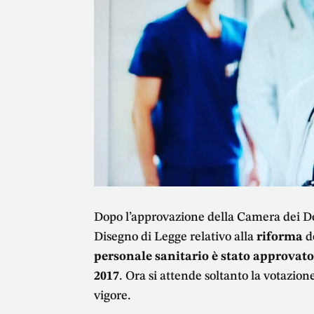
Dopo l’approvazione della Camera dei Dep
Disegno di Legge relativo alla
riforma
d
personale sanitario è stato approvato
2017
. Ora si attende soltanto la votazion
vigore.