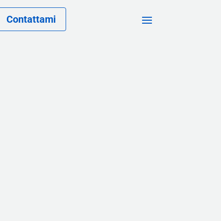
Contattami