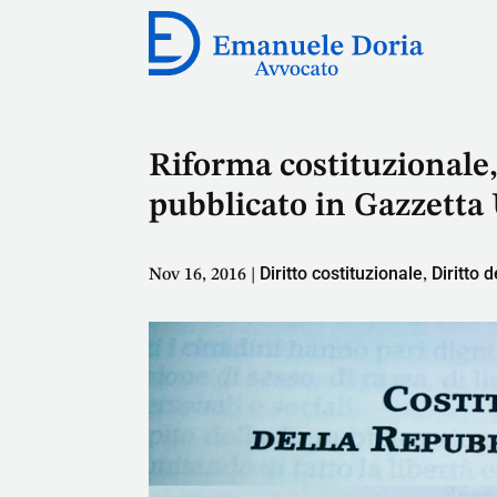
Riforma costituzionale, 
pubblicato in Gazzetta 
Diritto costituzionale
Diritto 
Nov 16, 2016
|
,