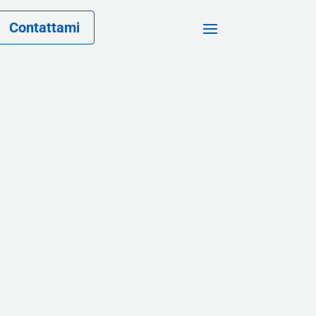
Contattami