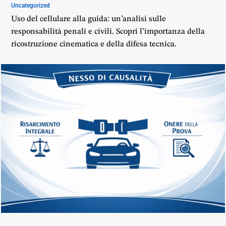
Uncategorized
Uso del cellulare alla guida: un’analisi sulle
responsabilità penali e civili. Scopri l’importanza della
ricostruzione cinematica e della difesa tecnica.