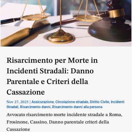
Risarcimento per Morte in
Incidenti Stradali: Danno
Parentale e Criteri della
Cassazione
Assicurazione
Circolazione stradale
Diritto Civile
Incidenti
Nov 27, 2025
|
,
,
,
Stradali
Risarcimento danni
Risarcimento danni alla persona
,
,
Avvocato risarcimento morte incidente stradale a Roma,
Frosinone, Cassino. Danno parentale criteri della
Cassazione