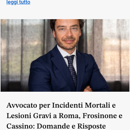
leggi tutto
Avvocato per Incidenti Mortali e
Lesioni Gravi a Roma, Frosinone e
Cassino: Domande e Risposte