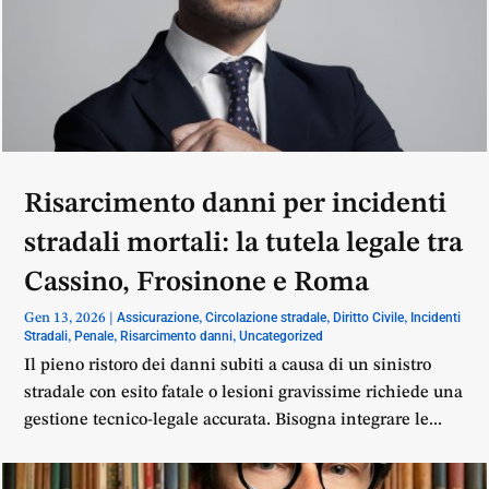
Risarcimento danni per incidenti
stradali mortali: la tutela legale tra
Cassino, Frosinone e Roma
Assicurazione
Circolazione stradale
Diritto Civile
Incidenti
Gen 13, 2026
|
,
,
,
Stradali
Penale
Risarcimento danni
Uncategorized
,
,
,
Il pieno ristoro dei danni subiti a causa di un sinistro
stradale con esito fatale o lesioni gravissime richiede una
gestione tecnico-legale accurata. Bisogna integrare le...