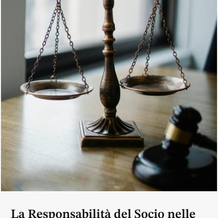
La Responsabilità del Socio nelle