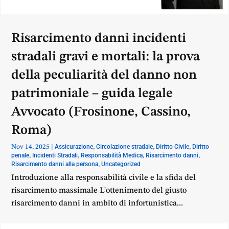
Risarcimento danni incidenti
stradali gravi e mortali: la prova
della peculiarità del danno non
patrimoniale – guida legale
Avvocato (Frosinone, Cassino,
Roma)
Assicurazione
Circolazione stradale
Diritto Civile
Diritto
Nov 14, 2025
|
,
,
,
penale
Incidenti Stradali
Responsabilità Medica
Risarcimento danni
,
,
,
,
Risarcimento danni alla persona
Uncategorized
,
Introduzione alla responsabilità civile e la sfida del
risarcimento massimale L'ottenimento del giusto
risarcimento danni in ambito di infortunistica...