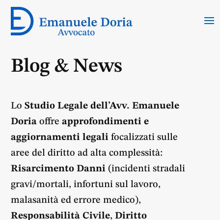
Blog & News
Lo
Studio Legale dell’Avv. Emanuele
Doria
offre
approfondimenti e
aggiornamenti legali
focalizzati sulle
aree del diritto ad alta complessità:
Risarcimento Danni
(incidenti stradali
gravi/mortali, infortuni sul lavoro,
malasanità ed errore medico),
Responsabilità Civile
,
Diritto