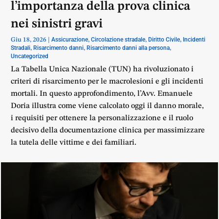
l’importanza della prova clinica
nei sinistri gravi
Assicurazione
Circolazione stradale
Diritto Civile
Incidenti
Giu 18, 2026
|
,
,
,
Stradali
Risarcimento danni
Risarcimento danni alla persona
,
,
,
Uncategorized
La Tabella Unica Nazionale (TUN) ha rivoluzionato i
criteri di risarcimento per le macrolesioni e gli incidenti
mortali. In questo approfondimento, l’Avv. Emanuele
Doria illustra come viene calcolato oggi il danno morale,
i requisiti per ottenere la personalizzazione e il ruolo
decisivo della documentazione clinica per massimizzare
la tutela delle vittime e dei familiari.