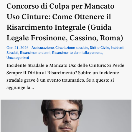
Concorso di Colpa per Mancato
Uso Cinture: Come Ottenere il
Risarcimento Integrale (Guida
Legale Frosinone, Cassino, Roma)
Assicurazione
Circolazione stradale
Diritto Civile
Incidenti
Gen 21, 2026
|
,
,
,
Stradali
Risarcimento danni
Risarcimento danni alla persona
,
,
,
Uncategorized
Incidente Stradale e Mancato Uso delle Cinture: Si Perde
Sempre il Diritto al Risarcimento? Subire un incidente
stradale grave è un evento traumatico. Se a questo si
aggiunge la...