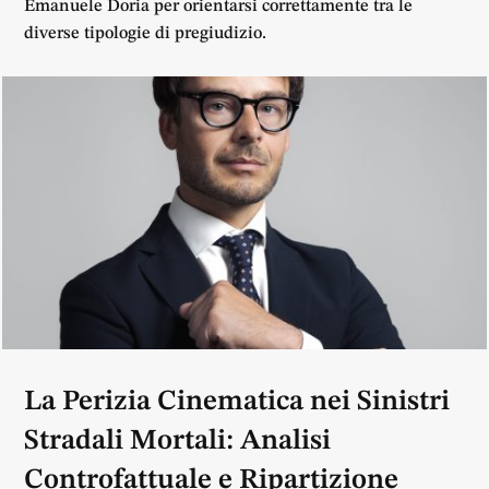
Emanuele Doria per orientarsi correttamente tra le
diverse tipologie di pregiudizio.
La Perizia Cinematica nei Sinistri
Stradali Mortali: Analisi
Controfattuale e Ripartizione