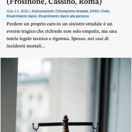
(Frosinone, Cassino, Roma)
Assicurazione
Circolazione stradale
Diritto Civile
Gen 13, 2026
|
,
,
,
Risarcimento danni
Risarcimento danni alla persona
,
Perdere un proprio caro in un sinistro stradale è un
evento tragico che richiede non solo empatia, ma una
tutela legale tecnica e rigorosa. Spesso, nei casi di
incidenti mortali...