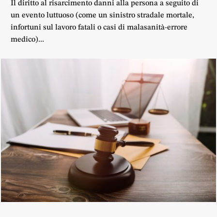
Il diritto al risarcimento danni alla persona a seguito di
un evento luttuoso (come un sinistro stradale mortale,
infortuni sul lavoro fatali o casi di malasanità-errore
medico)...