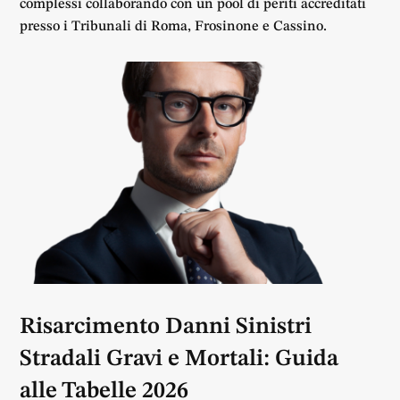
complessi collaborando con un pool di periti accreditati
presso i Tribunali di Roma, Frosinone e Cassino.
Risarcimento Danni Sinistri
Stradali Gravi e Mortali: Guida
alle Tabelle 2026