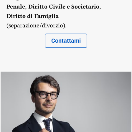
Penale,
Diritto Civile e Societario,
Diritto di Famiglia
(separazione/divorzio).
Contattami