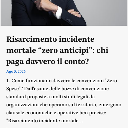
Risarcimento incidente
mortale “zero anticipi”: chi
paga davvero il conto?
Ago 5, 2026
1. Come funzionano davvero le convenzioni "Zero
Spese"? Dall'esame delle bozze di convenzione
standard proposte a molti studi legali da
organizzazioni che operano sul territorio, emergono
clausole economiche e operative ben precise:
"Risarcimento incidente mortale...