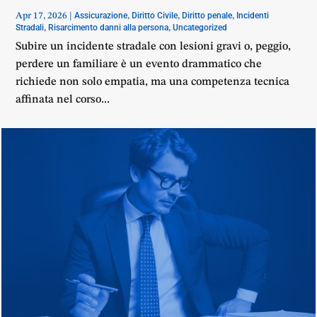
Assicurazione
Diritto Civile
Diritto penale
Incidenti
Apr 17, 2026
|
,
,
,
Stradali
Risarcimento danni alla persona
Uncategorized
,
,
Subire un incidente stradale con lesioni gravi o, peggio,
perdere un familiare è un evento drammatico che
richiede non solo empatia, ma una competenza tecnica
affinata nel corso...