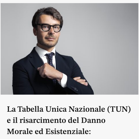
La Tabella Unica Nazionale (TUN)
e il risarcimento del Danno
Morale ed Esistenziale: