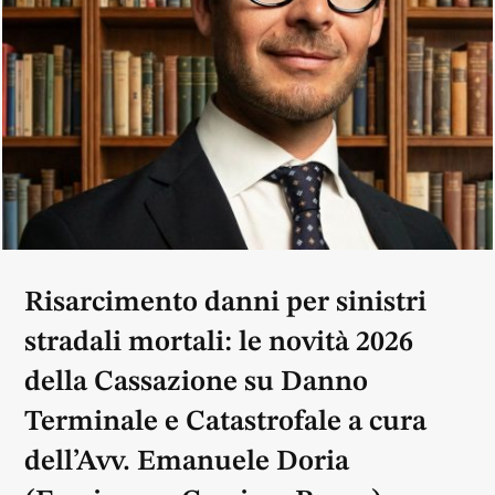
Risarcimento danni per sinistri
stradali mortali: le novità 2026
della Cassazione su Danno
Terminale e Catastrofale a cura
dell’Avv. Emanuele Doria