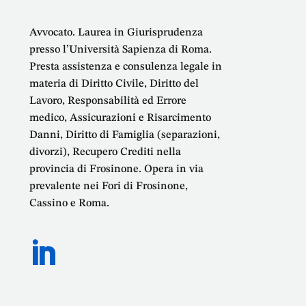
Avvocato. Laurea in Giurisprudenza
presso l’Università Sapienza di Roma.
Presta assistenza e consulenza legale in
materia di Diritto Civile, Diritto del
Lavoro, Responsabilità ed Errore
medico, Assicurazioni e Risarcimento
Danni, Diritto di Famiglia (separazioni,
divorzi), Recupero Crediti nella
provincia di Frosinone. Opera in via
prevalente nei Fori di Frosinone,
Cassino e Roma.