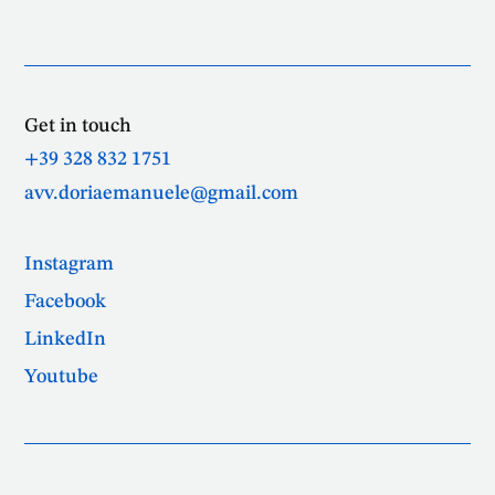
Get in touch
+39 328 832 1751
avv.doriaemanuele@gmail.com
Instagram
Facebook
LinkedIn
Youtube