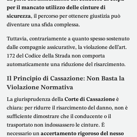
per il mancato utilizzo delle cinture di
sicurezza
, il percorso per ottenere giustizia può
diventare una sfida complessa.
Tuttavia, contrariamente a quanto spesso sostenuto
dalle compagnie assicurative, la violazione dell’art.
172 del Codice della Strada non comporta
automaticamente una riduzione del risarcimento.
Il Principio di Cassazione: Non Basta la
Violazione Normativa
La giurisprudenza della
Corte di Cassazione
è
chiara: per ridurre il risarcimento del danno, non è
sufficiente dimostrare che il conducente o il
trasportato non indossassero le cinture. È
necessario un
accertamento rigoroso del nesso