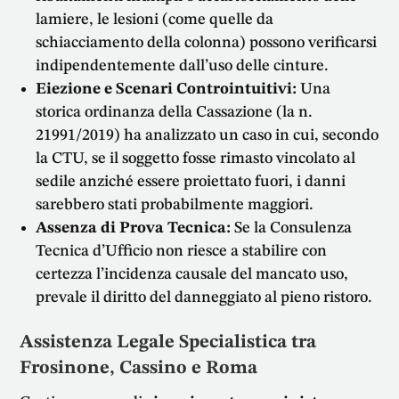
lamiere, le lesioni (come quelle da
schiacciamento della colonna) possono verificarsi
indipendentemente dall’uso delle cinture.
Eiezione e Scenari Controintuitivi:
Una
storica ordinanza della Cassazione (la n.
21991/2019) ha analizzato un caso in cui, secondo
la CTU, se il soggetto fosse rimasto vincolato al
sedile anziché essere proiettato fuori, i danni
sarebbero stati probabilmente maggiori.
Assenza di Prova Tecnica:
Se la Consulenza
Tecnica d’Ufficio non riesce a stabilire con
certezza l’incidenza causale del mancato uso,
prevale il diritto del danneggiato al pieno ristoro.
Assistenza Legale Specialistica tra
Frosinone, Cassino e Roma