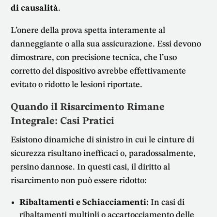
di causalità
.
L’onere della prova spetta interamente al
danneggiante o alla sua assicurazione. Essi devono
dimostrare, con precisione tecnica, che l’uso
corretto del dispositivo avrebbe effettivamente
evitato o ridotto le lesioni riportate.
Quando il Risarcimento Rimane
Integrale: Casi Pratici
Esistono dinamiche di sinistro in cui le cinture di
sicurezza risultano inefficaci o, paradossalmente,
persino dannose. In questi casi, il diritto al
risarcimento non può essere ridotto:
Ribaltamenti e Schiacciamenti:
In casi di
ribaltamenti multipli o accartocciamento delle