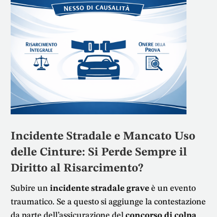
Incidente Stradale e Mancato Uso
delle Cinture: Si Perde Sempre il
Diritto al Risarcimento?
Subire un
incidente stradale grave
è un evento
traumatico. Se a questo si aggiunge la contestazione
da parte dell’assicurazione del
concorso di colpa