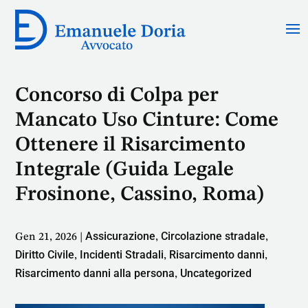
Concorso di Colpa per
Mancato Uso Cinture: Come
Ottenere il Risarcimento
Integrale (Guida Legale
Frosinone, Cassino, Roma)
Assicurazione
Circolazione stradale
Gen 21, 2026
|
,
,
Diritto Civile
Incidenti Stradali
Risarcimento danni
,
,
,
Risarcimento danni alla persona
Uncategorized
,