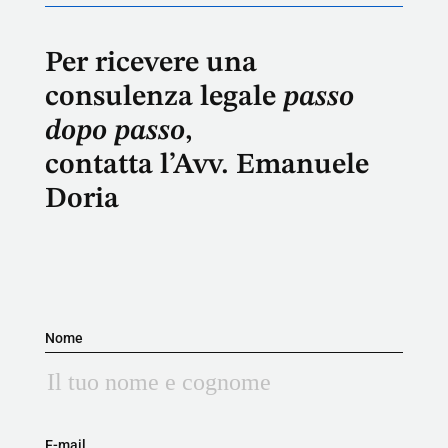
Per ricevere una
consulenza legale
passo
dopo passo
,
contatta l’Avv. Emanuele
Doria
Nome
E-mail