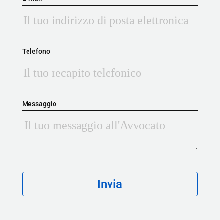
Telefono
Messaggio