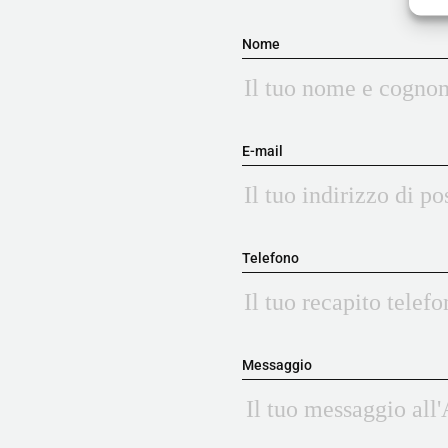
Nome
E-mail
Telefono
Messaggio