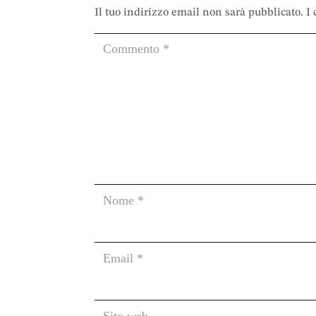
Il tuo indirizzo email non sarà pubblicato.
I