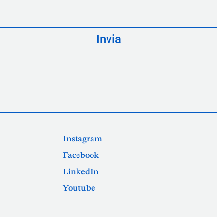
Instagram
Facebook
LinkedIn
Youtube