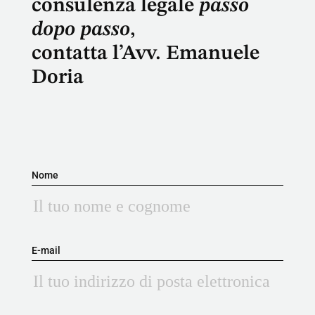
consulenza legale
passo
dopo passo
,
contatta l’Avv. Emanuele
Doria
Nome
E-mail