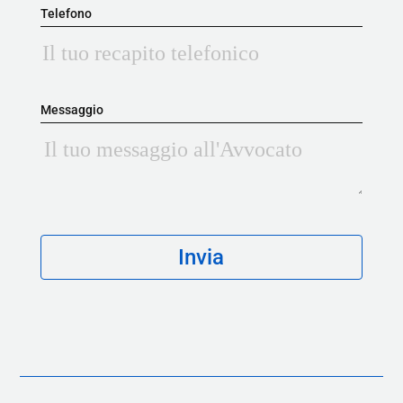
Telefono
Messaggio