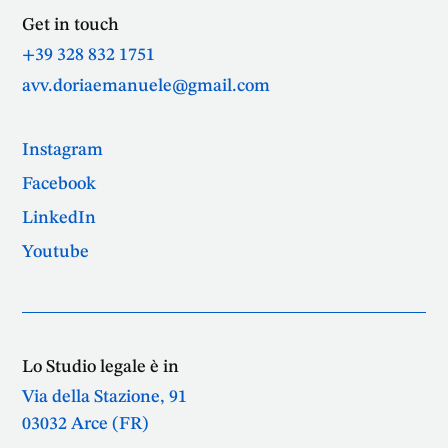
Get in touch
+39 328 832 1751
avv.doriaemanuele@gmail.com
Instagram
Facebook
LinkedIn
Youtube
Lo Studio legale è in
Via della Stazione, 91
03032 Arce (FR)