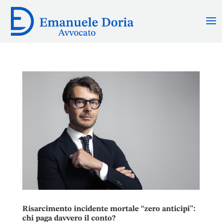
Risarcimento incidente mortale “zero anticipi”:
chi paga davvero il conto?