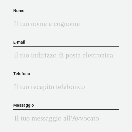
Nome
E-mail
Telefono
Messaggio