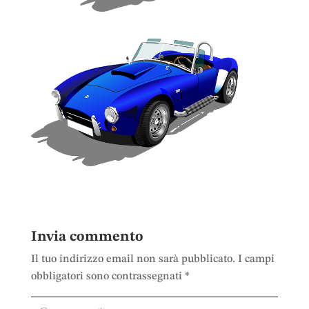
Invia commento
Il tuo indirizzo email non sarà pubblicato.
I campi
obbligatori sono contrassegnati
*