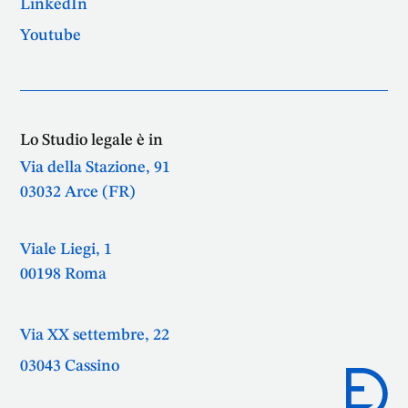
LinkedIn
Youtube
Lo Studio legale è in
Via della Stazione, 91
03032 Arce (FR)
Viale Liegi, 1
00198 Roma
Via XX settembre, 22
03043 Cassino