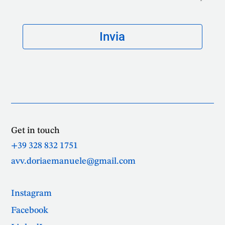
Get in touch
+39 328 832 1751
avv.doriaemanuele@gmail.com
Instagram
Facebook