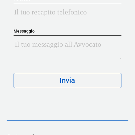
Messaggio