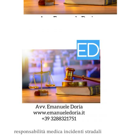
responsabilità medica incidenti stradali