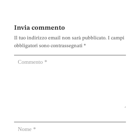
Invia commento
Il tuo indirizzo email non sarà pubblicato.
I campi
obbligatori sono contrassegnati
*