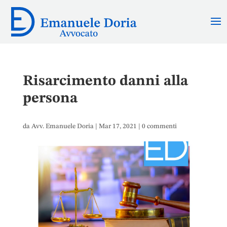
Risarcimento danni alla
persona
da
Avv. Emanuele Doria
|
Mar 17, 2021
|
0 commenti