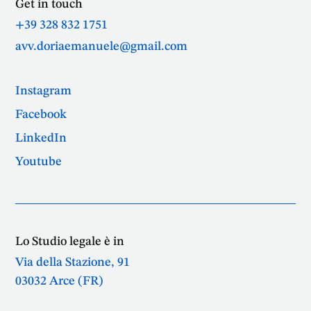
Get in touch
+39 328 832 1751
avv.doriaemanuele@gmail.com
Instagram
Facebook
LinkedIn
Youtube
Lo Studio legale è in
Via della Stazione, 91
03032 Arce (FR)