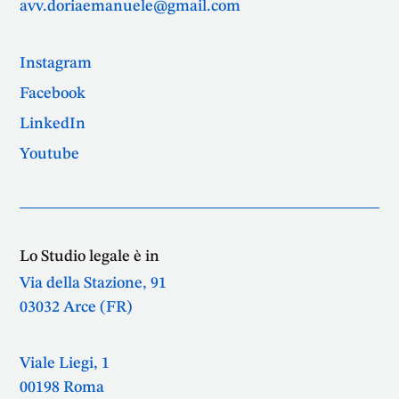
avv.doriaemanuele@gmail.com
Instagram
Facebook
LinkedIn
Youtube
Lo Studio legale è in
Via della Stazione, 91
03032 Arce (FR)
Viale Liegi, 1
00198 Roma