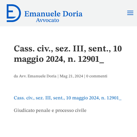
Cass. civ., sez. III, sent., 10
maggio 2024, n. 12901_
da
Avv. Emanuele Doria
|
Mag 21, 2024
|
0 commenti
Cass. civ., sez. III, sent., 10 maggio 2024, n. 12901_
Giudicato penale e processo civile