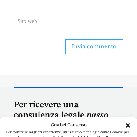
Per ricevere una
consulenza legale
passo
dopo passo
,
Gestisci Consenso
Per fornire le migliori esperienze, utilizziamo tecnologie come i cookie per
contatta l’Avv. Emanuele