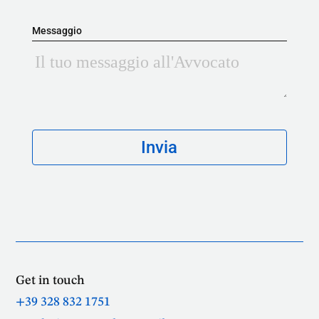
Messaggio
Get in touch
+39 328 832 1751