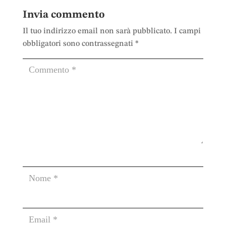
Invia commento
Il tuo indirizzo email non sarà pubblicato.
I campi
obbligatori sono contrassegnati
*