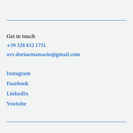
Get in touch
+39 328 832 1751
avv.doriaemanuele@gmail.com
Instagram
Facebook
LinkedIn
Youtube