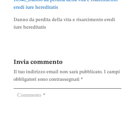
eredi iure hereditatis
Danno da perdita della vita e risarcimento eredi
iure hereditatis
Invia commento
Il tuo indirizzo email non sarà pubblicato.
I campi
obbligatori sono contrassegnati
*