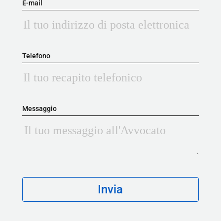
E-mail
Telefono
Messaggio