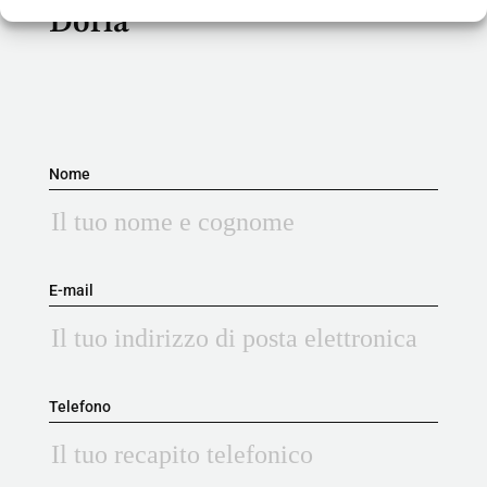
Doria
Nome
E-mail
Telefono