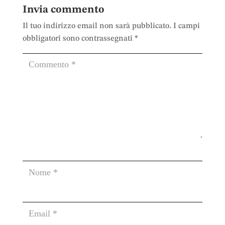
Invia commento
Il tuo indirizzo email non sarà pubblicato.
I campi
obbligatori sono contrassegnati
*