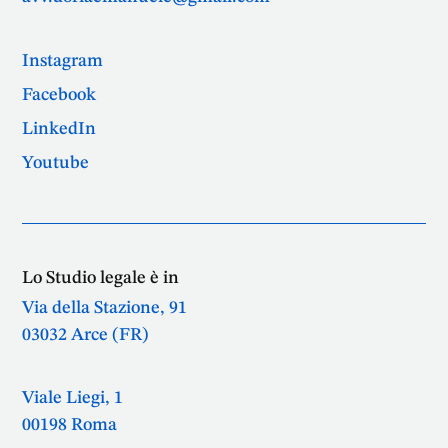
Instagram
Facebook
LinkedIn
Youtube
Lo Studio legale è in
Via della Stazione, 91
03032 Arce (FR)
Viale Liegi, 1
00198 Roma