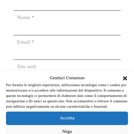
Gestisci Consenso
Per fornire le migliori esperienze, utilizziamo tecnologie come i cookie per
memorizzare e/o accedere alle informazioni del dispositivo. Il consenso a
queste tecnologie ci permetterà di elaborare dati come il comportamento di
navigazione o ID unici su questo sito. Non acconsentire o ritirare il consenso
può influire negativamente su alcune caratteristiche e funzioni.
Accetta
Nega