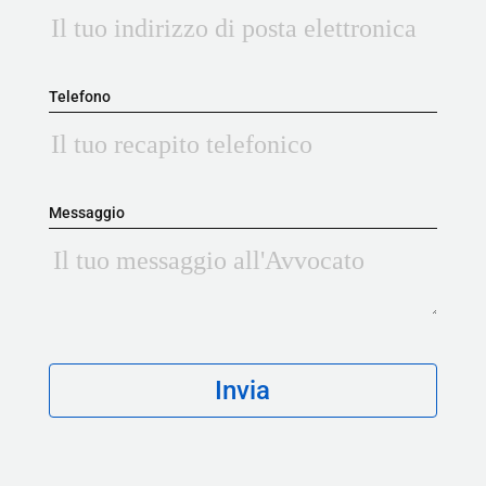
Telefono
Messaggio