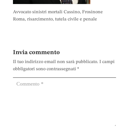
Avvocato sinistri mortali Cassino, Frosinone
Roma, risarcimento, tutela civile e penale
Invia commento
Il tuo indirizzo email non sarà pubblicato.
I campi
obbligatori sono contrassegnati
*