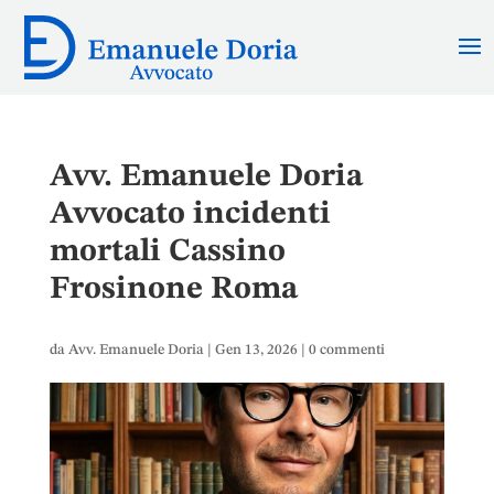
Avv. Emanuele Doria
Avvocato incidenti
mortali Cassino
Frosinone Roma
da
Avv. Emanuele Doria
|
Gen 13, 2026
|
0 commenti