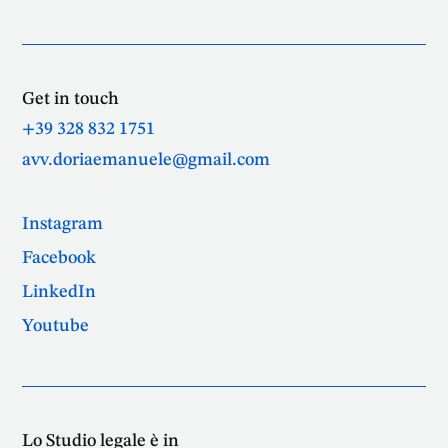
Get in touch
+39 328 832 1751
avv.doriaemanuele@gmail.com
Instagram
Facebook
LinkedIn
Youtube
Lo Studio legale è in