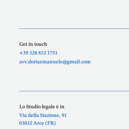
Get in touch
+39 328 832 1751
avv.doriaemanuele@gmail.com
Lo Studio legale è in
Via della Stazione, 91
03032 Arce (FR)