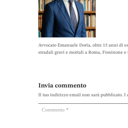
Avvocato Emanuele Doria, oltre 15 anni di es
stradali gravi e mortali a Roma, Frosinone e
Invia commento
Il tuo indirizzo email non sarà pubblicato.
I