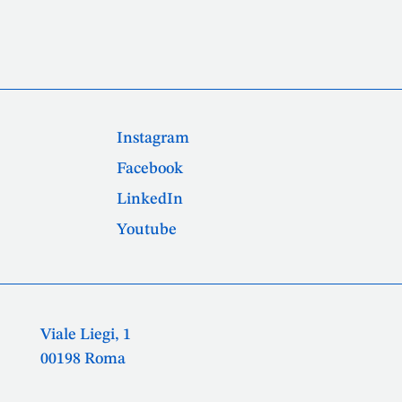
Instagram
Facebook
LinkedIn
Youtube
Viale Liegi, 1
00198 Roma