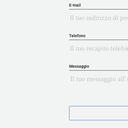
E-mail
Telefono
Messaggio