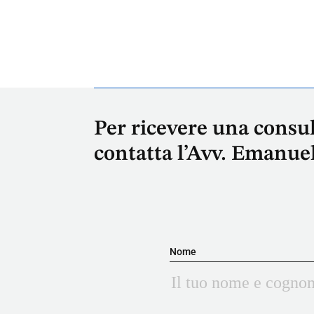
Per ricevere una consu
contatta l’Avv. Emanue
Nome