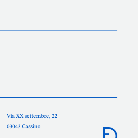
Via XX settembre, 22
03043 Cassino