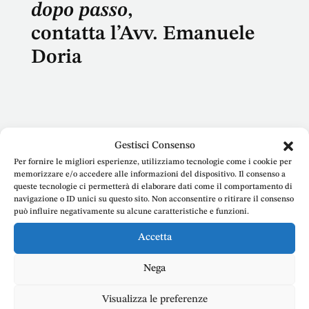
dopo passo
,
contatta l’Avv. Emanuele
Doria
Gestisci Consenso
Nome
Per fornire le migliori esperienze, utilizziamo tecnologie come i cookie per
memorizzare e/o accedere alle informazioni del dispositivo. Il consenso a
queste tecnologie ci permetterà di elaborare dati come il comportamento di
navigazione o ID unici su questo sito. Non acconsentire o ritirare il consenso
può influire negativamente su alcune caratteristiche e funzioni.
E-mail
Accetta
Nega
Visualizza le preferenze
Telefono