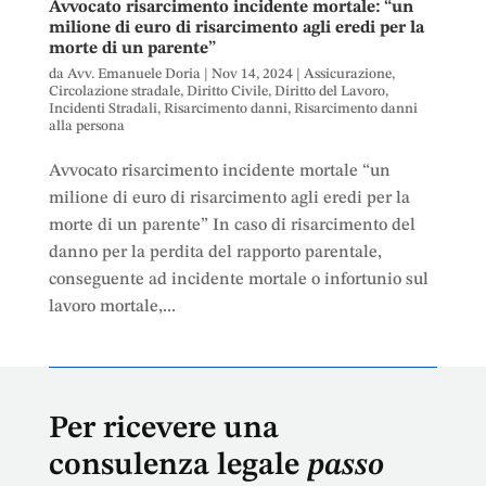
Avvocato risarcimento incidente mortale: “un
milione di euro di risarcimento agli eredi per la
morte di un parente”
da
Avv. Emanuele Doria
|
Nov 14, 2024
|
Assicurazione
,
Circolazione stradale
,
Diritto Civile
,
Diritto del Lavoro
,
Incidenti Stradali
,
Risarcimento danni
,
Risarcimento danni
alla persona
Avvocato risarcimento incidente mortale “un
milione di euro di risarcimento agli eredi per la
morte di un parente” In caso di risarcimento del
danno per la perdita del rapporto parentale,
conseguente ad incidente mortale o infortunio sul
lavoro mortale,...
Per ricevere una
consulenza legale
passo