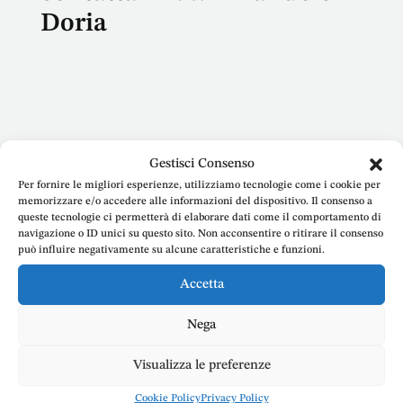
Doria
Nome
Gestisci Consenso
Per fornire le migliori esperienze, utilizziamo tecnologie come i cookie per
memorizzare e/o accedere alle informazioni del dispositivo. Il consenso a
queste tecnologie ci permetterà di elaborare dati come il comportamento di
navigazione o ID unici su questo sito. Non acconsentire o ritirare il consenso
E-mail
può influire negativamente su alcune caratteristiche e funzioni.
Accetta
Nega
Telefono
Visualizza le preferenze
Cookie Policy
Privacy Policy