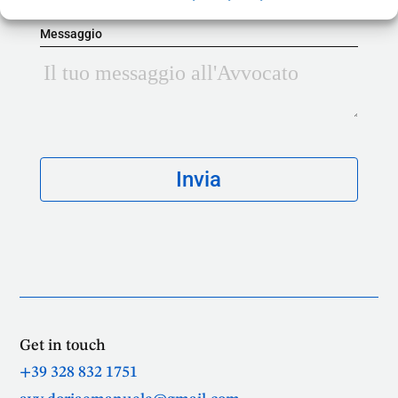
Messaggio
Get in touch
+39 328 832 1751