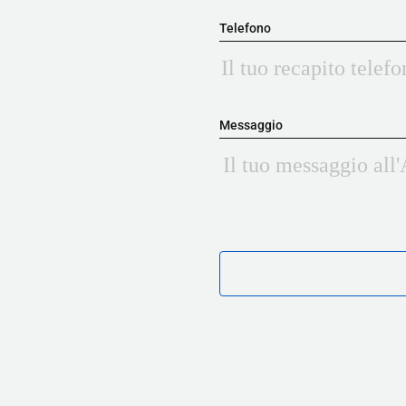
Telefono
Messaggio