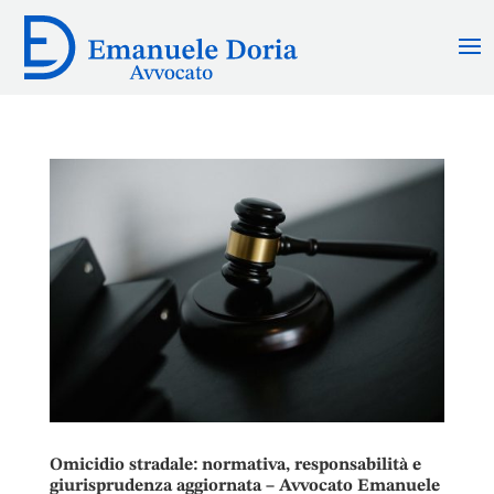
Omicidio stradale: normativa, responsabilità e
giurisprudenza aggiornata – Avvocato Emanuele