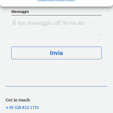
Messaggio
Get in touch
+39 328 832 1751