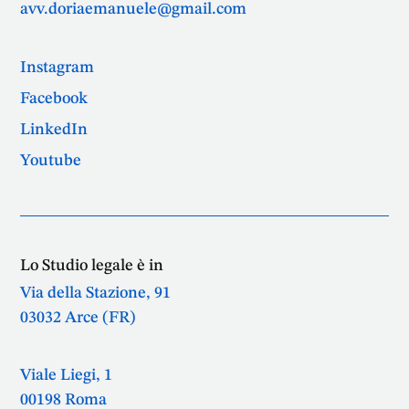
avv.doriaemanuele@gmail.com
Instagram
Facebook
LinkedIn
Youtube
Lo Studio legale è in
Via della Stazione, 91
03032 Arce (FR)
Viale Liegi, 1
00198 Roma