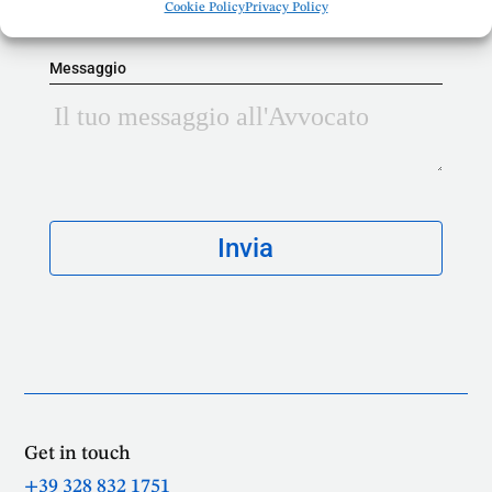
Cookie Policy
Privacy Policy
Messaggio
Get in touch
+39 328 832 1751