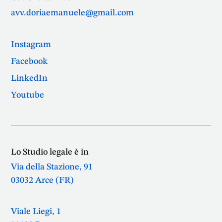
avv.doriaemanuele@gmail.com
Instagram
Facebook
LinkedIn
Youtube
Lo Studio legale è in
Via della Stazione, 91
03032 Arce (FR)
Viale Liegi, 1