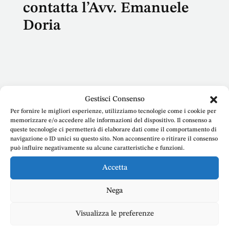
contatta l’Avv. Emanuele
Doria
Nome
Gestisci Consenso
Per fornire le migliori esperienze, utilizziamo tecnologie come i cookie per
memorizzare e/o accedere alle informazioni del dispositivo. Il consenso a
queste tecnologie ci permetterà di elaborare dati come il comportamento di
navigazione o ID unici su questo sito. Non acconsentire o ritirare il consenso
può influire negativamente su alcune caratteristiche e funzioni.
E-mail
Accetta
Nega
Telefono
Visualizza le preferenze