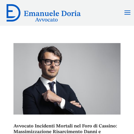
Avvocato Incidenti Mortali nel Foro di Cassino:
Massimizzazione Risarcimento Danni e