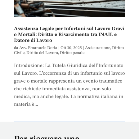
Assistenza Legale per Infortuni sul Lavoro Gravi
o Mortali: Diritto e Risarcimento tra INAIL e
Datore di Lavoro
da
Avv. Emanuele Doria
|
Ott 30, 2025
|
Assicurazione
,
Diritto
Civile
,
Diritto del Lavoro
,
Diritto penale
Introduzione: La Tutela Giuridica dell’Infortunato
sul Lavoro. L’occorrenza di un infortunio sul lavoro
grave o mortale rappresenta un evento traumatico
che richiede immediata assistenza, non solo
medica, ma anche legale. La normativa italiana in
materia è...