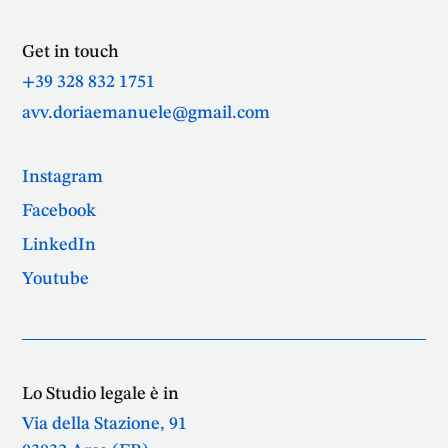
Get in touch
+39 328 832 1751
avv.doriaemanuele@gmail.com
Instagram
Facebook
LinkedIn
Youtube
Lo Studio legale è in
Via della Stazione, 91