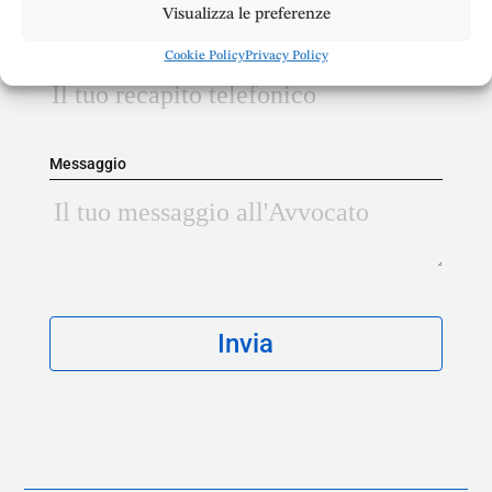
Visualizza le preferenze
Telefono
Cookie Policy
Privacy Policy
Messaggio