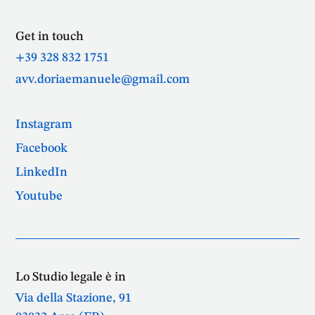
Get in touch
+39 328 832 1751
avv.doriaemanuele@gmail.com
Instagram
Facebook
LinkedIn
Youtube
Lo Studio legale è in
Via della Stazione, 91