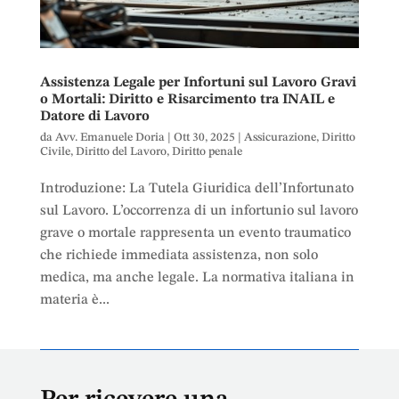
Assistenza Legale per Infortuni sul Lavoro Gravi
o Mortali: Diritto e Risarcimento tra INAIL e
Datore di Lavoro
da
Avv. Emanuele Doria
|
Ott 30, 2025
|
Assicurazione
,
Diritto
Civile
,
Diritto del Lavoro
,
Diritto penale
Introduzione: La Tutela Giuridica dell’Infortunato
sul Lavoro. L’occorrenza di un infortunio sul lavoro
grave o mortale rappresenta un evento traumatico
che richiede immediata assistenza, non solo
medica, ma anche legale. La normativa italiana in
materia è...