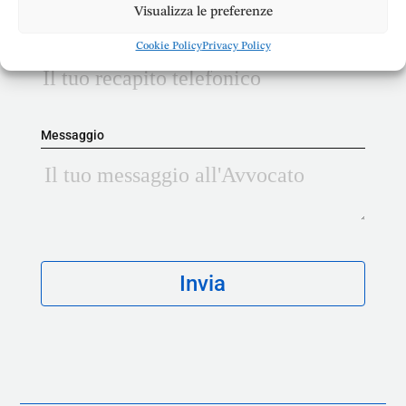
Visualizza le preferenze
Telefono
Cookie Policy
Privacy Policy
Messaggio