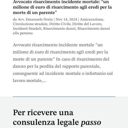
Avvocato risarcimento incidente mortale: “un
milione di euro di risarcimento agli eredi per la
morte di un parente”
da
Avv. Emanuele Doria
|
Nov 14, 2024
|
Assicurazione
,
Circolazione stradale
,
Diritto Civile
,
Diritto del Lavoro
,
Incidenti Stradali
,
Risarcimento danni
,
Risarcimento danni
alla persona
Avvocato risarcimento incidente mortale “un
milione di euro di risarcimento agli eredi per la
morte di un parente” In caso di risarcimento del
danno per la perdita del rapporto parentale,
conseguente ad incidente mortale o infortunio sul
lavoro mortale,...
Per ricevere una
consulenza legale
passo