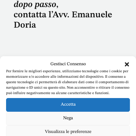
dopo passo
,
contatta l’Avv. Emanuele
Doria
Gestisci Consenso
Nome
Per fornire le migliori esperienze, utilizziamo tecnologie come i cookie per
memorizzare e/o accedere alle informazioni del dispositivo. Il consenso a
queste tecnologie ci permetterà di elaborare dati come il comportamento di
navigazione o ID unici su questo sito. Non acconsentire o ritirare il consenso
può influire negativamente su alcune caratteristiche e funzioni.
E-mail
Accetta
Nega
Visualizza le preferenze
Telefono