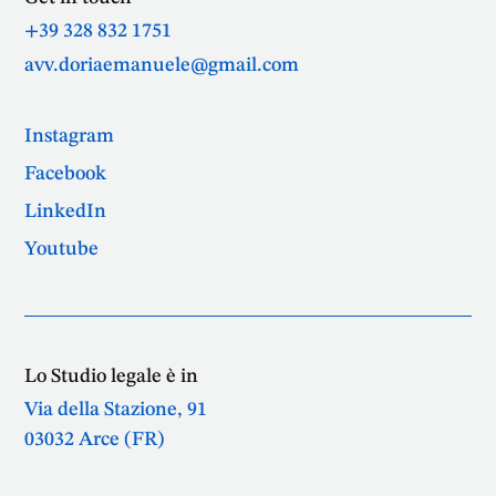
+39 328 832 1751
avv.doriaemanuele@gmail.com
Instagram
Facebook
LinkedIn
Youtube
Lo Studio legale è in
Via della Stazione, 91
03032 Arce (FR)