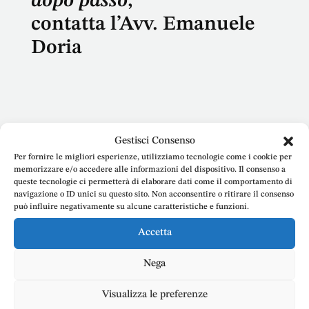
dopo passo
,
contatta l’Avv. Emanuele
Doria
Gestisci Consenso
Nome
Per fornire le migliori esperienze, utilizziamo tecnologie come i cookie per
memorizzare e/o accedere alle informazioni del dispositivo. Il consenso a
queste tecnologie ci permetterà di elaborare dati come il comportamento di
navigazione o ID unici su questo sito. Non acconsentire o ritirare il consenso
può influire negativamente su alcune caratteristiche e funzioni.
E-mail
Accetta
Nega
Telefono
Visualizza le preferenze