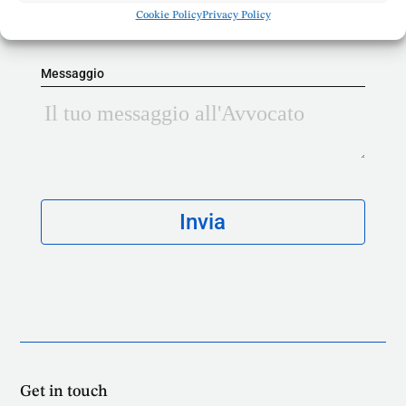
Cookie Policy
Privacy Policy
Messaggio
Get in touch