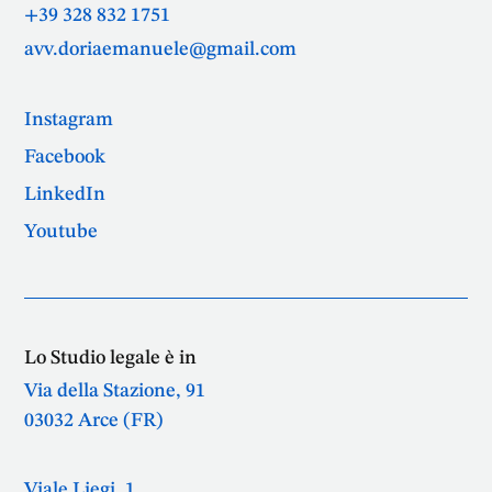
+39 328 832 1751
avv.doriaemanuele@gmail.com
Instagram
Facebook
LinkedIn
Youtube
Lo Studio legale è in
Via della Stazione, 91
03032 Arce (FR)
Viale Liegi, 1