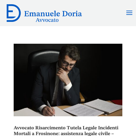
Avvocato Risarcimento Tutela Legale Incidenti
Mortali a Frosinone: assistenza legale civile –