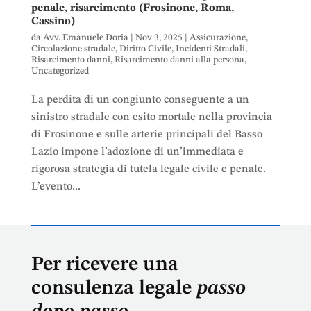
penale, risarcimento (Frosinone, Roma,
Cassino)
da
Avv. Emanuele Doria
|
Nov 3, 2025
|
Assicurazione
,
Circolazione stradale
,
Diritto Civile
,
Incidenti Stradali
,
Risarcimento danni
,
Risarcimento danni alla persona
,
Uncategorized
La perdita di un congiunto conseguente a un
sinistro stradale con esito mortale nella provincia
di Frosinone e sulle arterie principali del Basso
Lazio impone l’adozione di un’immediata e
rigorosa strategia di tutela legale civile e penale.
L’evento...
Per ricevere una
consulenza legale
passo