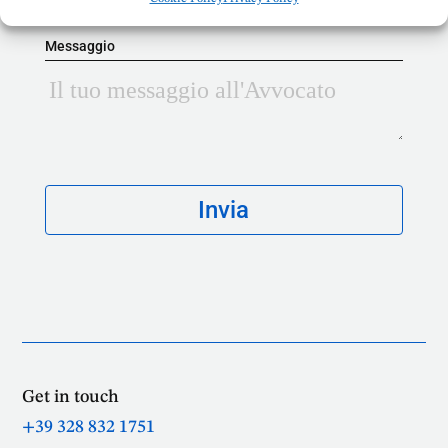
Messaggio
Get in touch
+39 328 832 1751