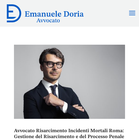
Avvocato Risarcimento Incidenti Mortali Roma:
Gestione del Risarcimento e del Processo Penale