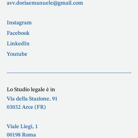
avv.doriaemanuele@gmail.com
Instagram
Facebook
LinkedIn
Youtube
Lo Studio legale è in
Via della Stazione, 91
03032 Arce (FR)
Viale Liegi, 1
00198 Roma