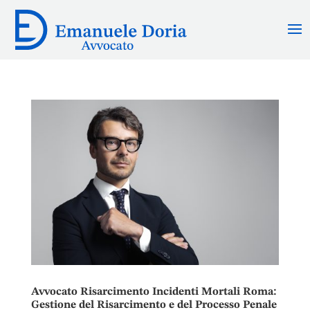
Avvocato Risarcimento Incidenti Mortali Roma:
Gestione del Risarcimento e del Processo Penale