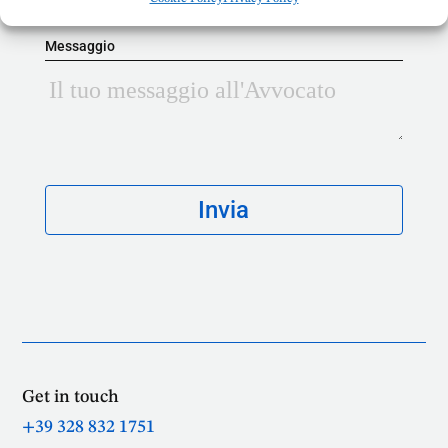
Messaggio
Get in touch
+39 328 832 1751