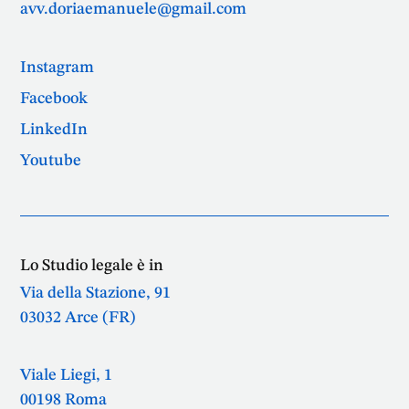
avv.doriaemanuele@gmail.com
Instagram
Facebook
LinkedIn
Youtube
Lo Studio legale è in
Via della Stazione, 91
03032 Arce (FR)
Viale Liegi, 1
00198 Roma