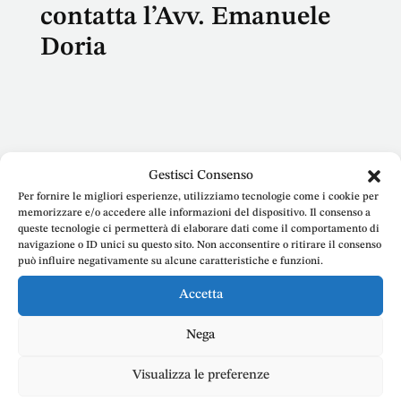
contatta l’Avv. Emanuele
Doria
Nome
Gestisci Consenso
Per fornire le migliori esperienze, utilizziamo tecnologie come i cookie per
memorizzare e/o accedere alle informazioni del dispositivo. Il consenso a
queste tecnologie ci permetterà di elaborare dati come il comportamento di
navigazione o ID unici su questo sito. Non acconsentire o ritirare il consenso
può influire negativamente su alcune caratteristiche e funzioni.
E-mail
Accetta
Nega
Telefono
Visualizza le preferenze