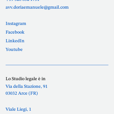
avv.doriaemanuele@gmail.com
Instagram
Facebook
LinkedIn
Youtube
Lo Studio legale è in
Via della Stazione, 91
03032 Arce (FR)
Viale Liegi, 1