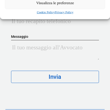
Visualizza le preferenze
Telefono
Cookie Policy
Privacy Policy
Messaggio