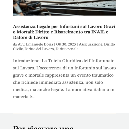
Assistenza Legale per Infortuni sul Lavoro Gravi
o Mortali: Diritto e Risarcimento tra INAIL e
Datore di Lavoro
da
Avv. Emanuele Doria
|
Ott 30, 2025
|
Assicurazione
,
Diritto
Civile
,
Diritto del Lavoro
,
Diritto penale
Introduzione: La Tutela Giuridica dell’Infortunato
sul Lavoro. L’occorrenza di un infortunio sul lavoro
grave o mortale rappresenta un evento traumatico
che richiede immediata assistenza, non solo
medica, ma anche legale. La normativa italiana in
materia è...