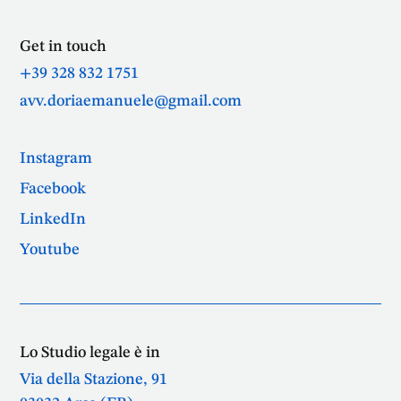
Get in touch
+39 328 832 1751
avv.doriaemanuele@gmail.com
Instagram
Facebook
LinkedIn
Youtube
Lo Studio legale è in
Via della Stazione, 91