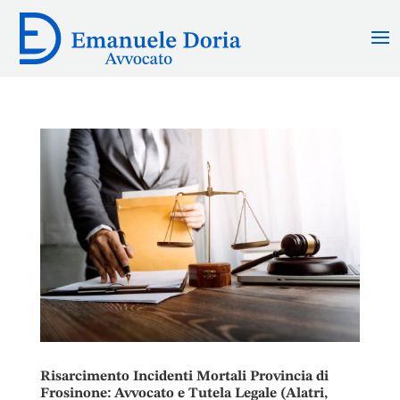
Risarcimento Incidenti Mortali Provincia di
Frosinone: Avvocato e Tutela Legale (Alatri,