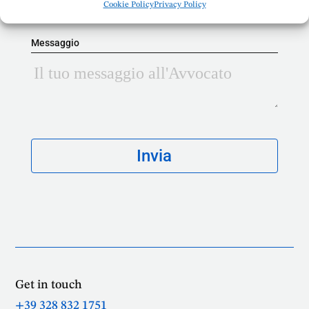
Cookie Policy
Privacy Policy
Messaggio
Get in touch
+39 328 832 1751