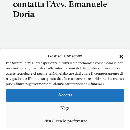
contatta l’Avv. Emanuele
Doria
Nome
Gestisci Consenso
Per fornire le migliori esperienze, utilizziamo tecnologie come i cookie per
memorizzare e/o accedere alle informazioni del dispositivo. Il consenso a
queste tecnologie ci permetterà di elaborare dati come il comportamento di
navigazione o ID unici su questo sito. Non acconsentire o ritirare il consenso
può influire negativamente su alcune caratteristiche e funzioni.
E-mail
Accetta
Nega
Telefono
Visualizza le preferenze