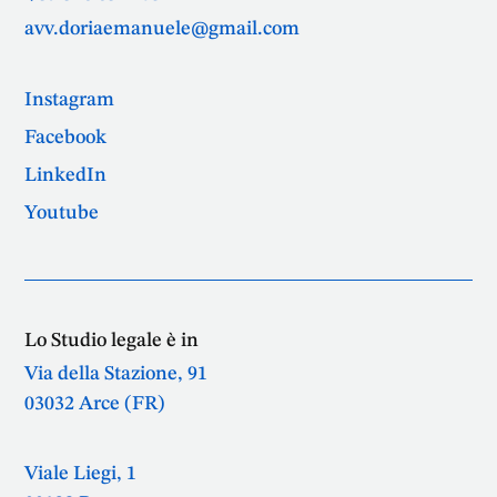
avv.doriaemanuele@gmail.com
Instagram
Facebook
LinkedIn
Youtube
Lo Studio legale è in
Via della Stazione, 91
03032 Arce (FR)
Viale Liegi, 1