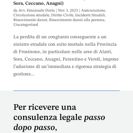
Sora, Ceccano, Anagni)
da
Avv. Emanuele Doria
|
Nov 3, 2025
|
Assicurazione
,
Circolazione stradale
,
Diritto Civile
,
Incidenti Stradali
,
Risarcimento danni
,
Risarcimento danni alla persona
,
Uncategorized
La perdita di un congiunto conseguente a un
sinistro stradale con esito mortale nella Provincia
di Frosinone, in particolare nelle aree di Alatri,
Sora, Ceccano, Anagni, Ferentino e Veroli, impone
l’adozione di un’immediata e rigorosa strategia di
gestione...
Per ricevere una
consulenza legale
passo
dopo passo
,