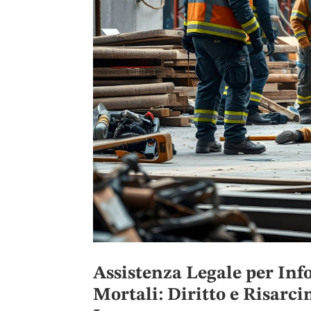
Assistenza Legale per Inf
Mortali: Diritto e Risarc