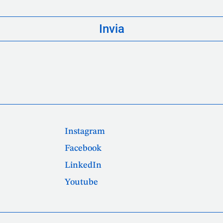
Instagram
Facebook
LinkedIn
Youtube