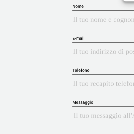
Nome
E-mail
Telefono
Messaggio