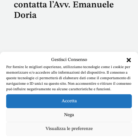
contatta l’Avv. Emanuele
Doria
Nome
Gestisci Consenso
Per fornire le migliori esperienze, utilizziamo tecnologie come i cookie per
memorizzare e/o accedere alle informazioni del dispositivo. Il consenso a
queste tecnologie ci permetterà di elaborare dati come il comportamento di
navigazione o ID unici su questo sito. Non acconsentire o ritirare il consenso
può influire negativamente su alcune caratteristiche e funzioni.
E-mail
Accetta
Nega
Telefono
Visualizza le preferenze