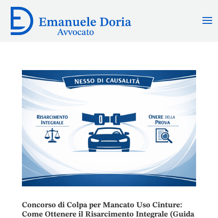
Concorso di Colpa per Mancato Uso Cinture:
Come Ottenere il Risarcimento Integrale (Guida