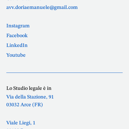
avv.doriaemanuele@gmail.com
Instagram
Facebook
LinkedIn
Youtube
Lo Studio legale è in
Via della Stazione, 91
03032 Arce (FR)
Viale Liegi, 1