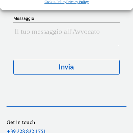
Cookie Policy
Privacy Policy
Messaggio
Get in touch
+39 328 832 1751