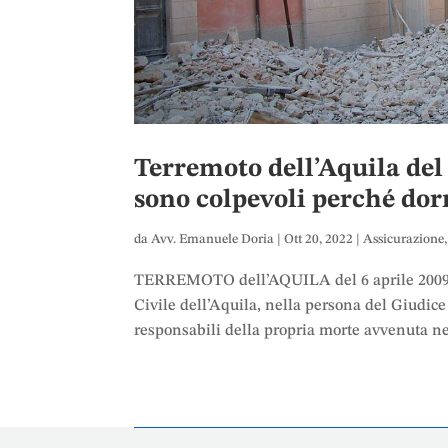
Terremoto dell’Aquila del 
sono colpevoli perché dor
da
Avv. Emanuele Doria
|
Ott 20, 2022
|
Assicurazione
TERREMOTO dell’AQUILA del 6 aprile 2009. 
Civile dell’Aquila, nella persona del Giudice
responsabili della propria morte avvenuta nel