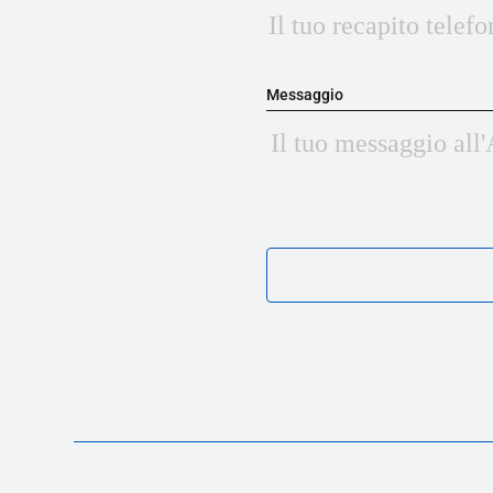
Messaggio