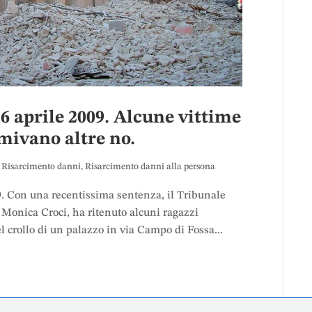
6 aprile 2009. Alcune vittime
mivano altre no.
,
Risarcimento danni
,
Risarcimento danni alla persona
Con una recentissima sentenza, il Tribunale
 Monica Croci, ha ritenuto alcuni ragazzi
 crollo di un palazzo in via Campo di Fossa...