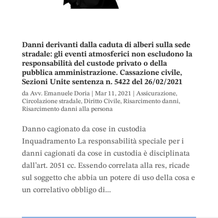
Danni derivanti dalla caduta di alberi sulla sede
stradale: gli eventi atmosferici non escludono la
responsabilità del custode privato o della
pubblica amministrazione. Cassazione civile,
Sezioni Unite sentenza n. 5422 del 26/02/2021
da
Avv. Emanuele Doria
|
Mar 11, 2021
|
Assicurazione
,
Circolazione stradale
,
Diritto Civile
,
Risarcimento danni
,
Risarcimento danni alla persona
Danno cagionato da cose in custodia
Inquadramento La responsabilità speciale per i
danni cagionati da cose in custodia è disciplinata
dall’art. 2051 cc. Essendo correlata alla res, ricade
sul soggetto che abbia un potere di uso della cosa e
un correlativo obbligo di...