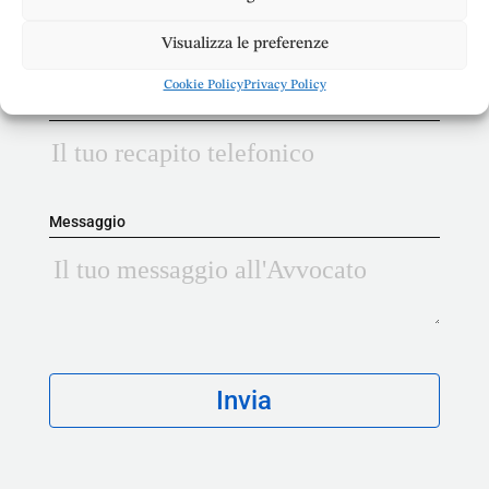
Visualizza le preferenze
Cookie Policy
Privacy Policy
Telefono
Messaggio