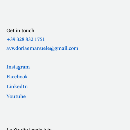
Get in touch
+39 328 832 1751
avv.doriaemanuele@gmail.com
Instagram
Facebook
LinkedIn
Youtube