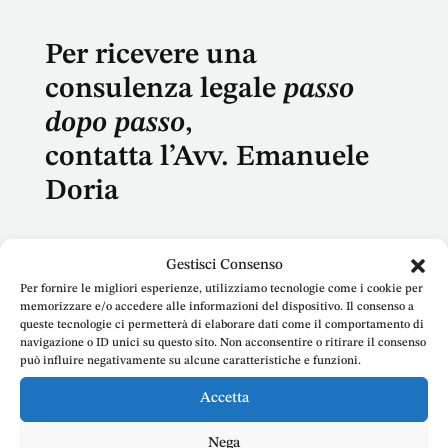
Per ricevere una
consulenza legale
passo
dopo passo
,
contatta l’Avv. Emanuele
Doria
Gestisci Consenso
Per fornire le migliori esperienze, utilizziamo tecnologie come i cookie per
memorizzare e/o accedere alle informazioni del dispositivo. Il consenso a
queste tecnologie ci permetterà di elaborare dati come il comportamento di
Nome
navigazione o ID unici su questo sito. Non acconsentire o ritirare il consenso
può influire negativamente su alcune caratteristiche e funzioni.
Accetta
E-mail
Nega