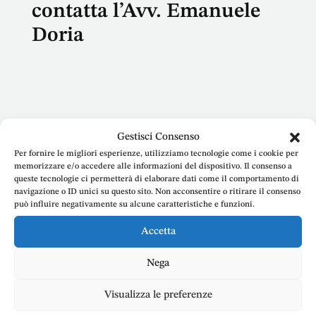
contatta l’Avv. Emanuele
Doria
Nome
Gestisci Consenso
Per fornire le migliori esperienze, utilizziamo tecnologie come i cookie per
memorizzare e/o accedere alle informazioni del dispositivo. Il consenso a
queste tecnologie ci permetterà di elaborare dati come il comportamento di
navigazione o ID unici su questo sito. Non acconsentire o ritirare il consenso
può influire negativamente su alcune caratteristiche e funzioni.
E-mail
Accetta
Nega
Telefono
Visualizza le preferenze