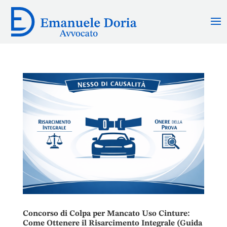
Concorso di Colpa per Mancato Uso Cinture:
Come Ottenere il Risarcimento Integrale (Guida