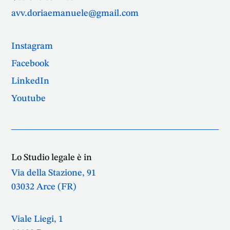
avv.doriaemanuele@gmail.com
Instagram
Facebook
LinkedIn
Youtube
Lo Studio legale è in
Via della Stazione, 91
03032 Arce (FR)
Viale Liegi, 1