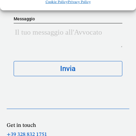
Cookie Policy
Privacy Policy
Messaggio
Get in touch
+39 328 832 1751