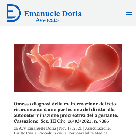
Omessa diagnosi della malformazione del feto,
risarcimento danni per lesione del diritto alla
autodeterminazione procreativa della gestante.
Cassazione, Sez. III Civ., 16/03/2021, n. 7385
da
Avv. Emanuele Doria
|
Nov 17, 2021
|
Assicurazione
,
Diritto Civile
,
Procedura civile
,
Responsabilità Medica
,