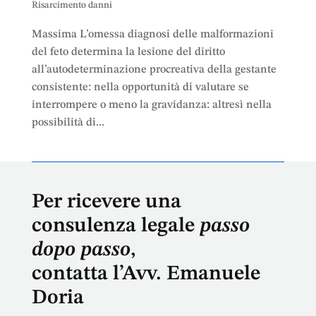
Risarcimento danni
Massima L’omessa diagnosi delle malformazioni
del feto determina la lesione del diritto
all’autodeterminazione procreativa della gestante
consistente: nella opportunità di valutare se
interrompere o meno la gravidanza: altresì nella
possibilità di...
Per ricevere una
consulenza legale
passo
dopo passo
,
contatta l’Avv. Emanuele
Doria