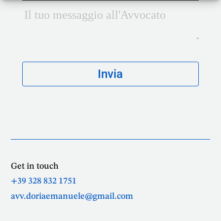
Get in touch
+39 328 832 1751
avv.doriaemanuele@gmail.com