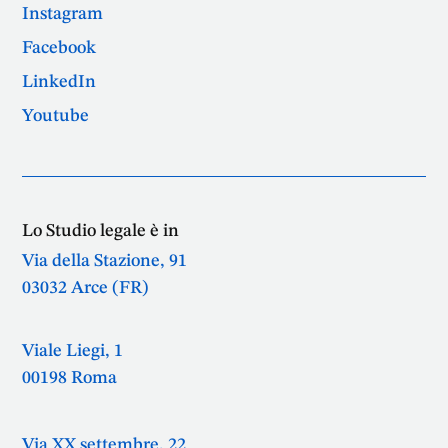
Instagram
Facebook
LinkedIn
Youtube
Lo Studio legale è in
Via della Stazione, 91
03032 Arce (FR)
Viale Liegi, 1
00198 Roma
Via XX settembre, 22