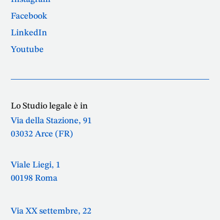
Facebook
LinkedIn
Youtube
Lo Studio legale è in
Via della Stazione, 91
03032 Arce (FR)
Viale Liegi, 1
00198 Roma
Via XX settembre, 22