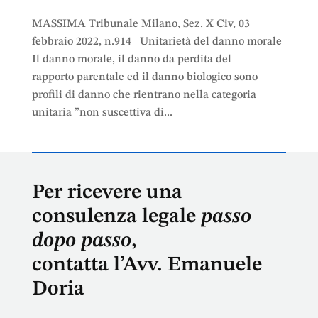
MASSIMA Tribunale Milano, Sez. X Civ, 03
febbraio 2022, n.914 Unitarietà del danno morale
Il danno morale, il danno da perdita del
rapporto parentale ed il danno biologico sono
profili di danno che rientrano nella categoria
unitaria ”non suscettiva di...
Per ricevere una
consulenza legale
passo
dopo passo
,
contatta l’Avv. Emanuele
Doria