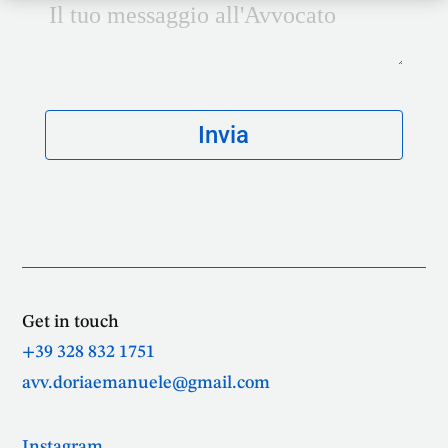
Get in touch
+39 328 832 1751
avv.doriaemanuele@gmail.com
Instagram