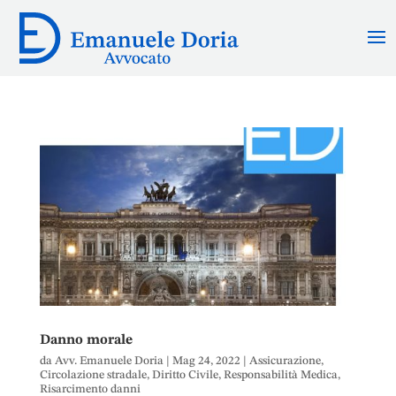
Danno morale
da
Avv. Emanuele Doria
|
Mag 24, 2022
|
Assicurazione
,
Circolazione stradale
,
Diritto Civile
,
Responsabilità Medica
,
Risarcimento danni