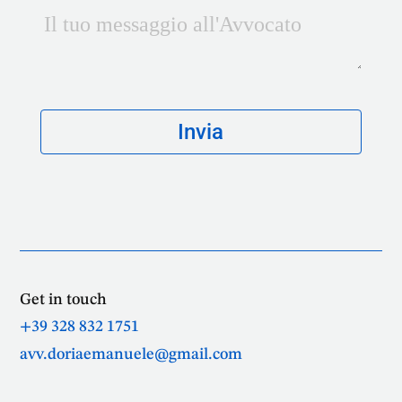
Get in touch
+39 328 832 1751
avv.doriaemanuele@gmail.com