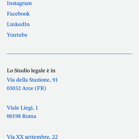
Instagram
Facebook
LinkedIn
Youtube
Lo Studio legale è in
Via della Stazione, 91
03032 Arce (FR)
Viale Liegi, 1
00198 Roma
Via XX settembre, 22