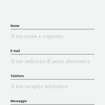
Nome
E-mail
Telefono
Messaggio