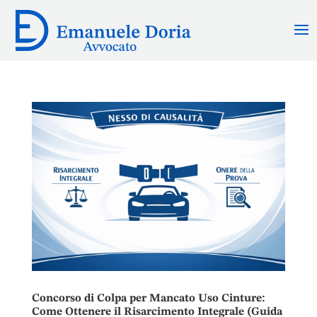
Concorso di Colpa per Mancato Uso Cinture:
Come Ottenere il Risarcimento Integrale (Guida