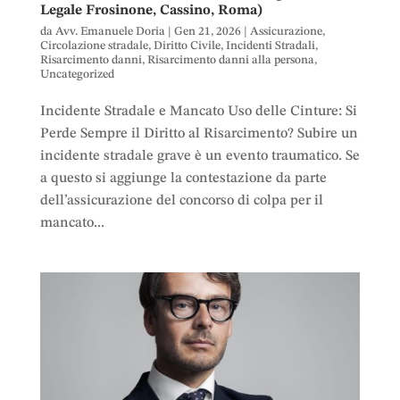
Legale Frosinone, Cassino, Roma)
da
Avv. Emanuele Doria
|
Gen 21, 2026
|
Assicurazione
,
Circolazione stradale
,
Diritto Civile
,
Incidenti Stradali
,
Risarcimento danni
,
Risarcimento danni alla persona
,
Uncategorized
Incidente Stradale e Mancato Uso delle Cinture: Si
Perde Sempre il Diritto al Risarcimento? Subire un
incidente stradale grave è un evento traumatico. Se
a questo si aggiunge la contestazione da parte
dell’assicurazione del concorso di colpa per il
mancato...