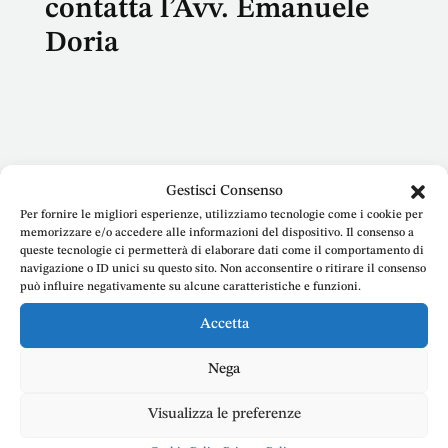
contatta l’Avv. Emanuele
Doria
Nome
Gestisci Consenso
Per fornire le migliori esperienze, utilizziamo tecnologie come i cookie per
memorizzare e/o accedere alle informazioni del dispositivo. Il consenso a
queste tecnologie ci permetterà di elaborare dati come il comportamento di
navigazione o ID unici su questo sito. Non acconsentire o ritirare il consenso
può influire negativamente su alcune caratteristiche e funzioni.
E-mail
Accetta
Nega
Telefono
Visualizza le preferenze