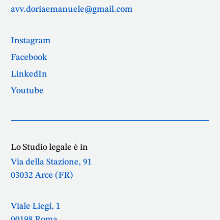
avv.doriaemanuele@gmail.com
Instagram
Facebook
LinkedIn
Youtube
Lo Studio legale è in
Via della Stazione, 91
03032 Arce (FR)
Viale Liegi, 1
00198 Roma