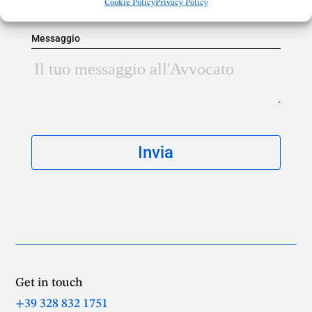
Cookie Policy
Privacy Policy
Messaggio
Get in touch
+39 328 832 1751