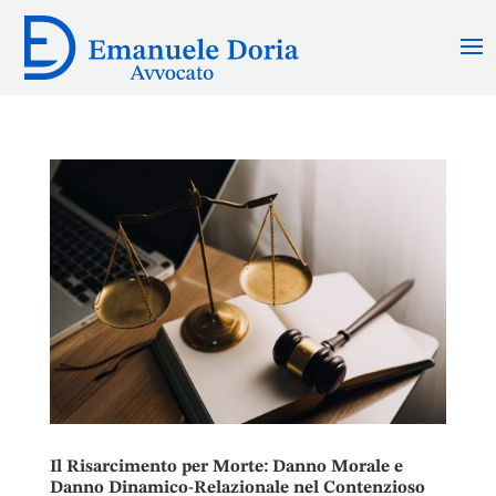
Il Risarcimento per Morte: Danno Morale e
Danno Dinamico-Relazionale nel Contenzioso