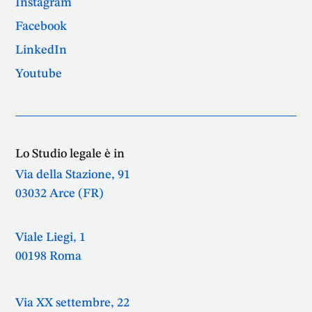
Instagram
Facebook
LinkedIn
Youtube
Lo Studio legale è in
Via della Stazione, 91
03032 Arce (FR)
Viale Liegi, 1
00198 Roma
Via XX settembre, 22