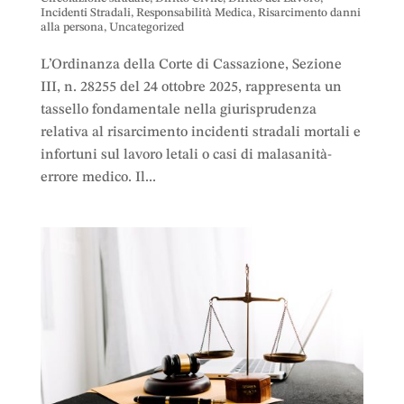
Incidenti Stradali
,
Responsabilità Medica
,
Risarcimento danni
alla persona
,
Uncategorized
L’Ordinanza della Corte di Cassazione, Sezione
III, n. 28255 del 24 ottobre 2025, rappresenta un
tassello fondamentale nella giurisprudenza
relativa al risarcimento incidenti stradali mortali e
infortuni sul lavoro letali o casi di malasanità-
errore medico. Il...