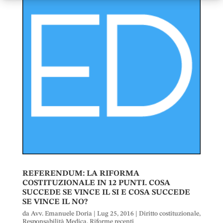
REFERENDUM: LA RIFORMA
COSTITUZIONALE IN 12 PUNTI. COSA
SUCCEDE SE VINCE IL SI E COSA SUCCEDE
SE VINCE IL NO?
da
Avv. Emanuele Doria
|
Lug 25, 2016
|
Diritto costituzionale
,
Responsabilità Medica
,
Riforme recenti