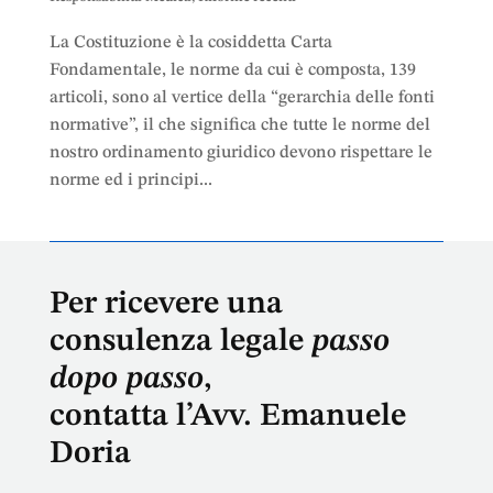
La Costituzione è la cosiddetta Carta
Fondamentale, le norme da cui è composta, 139
articoli, sono al vertice della “gerarchia delle fonti
normative”, il che significa che tutte le norme del
nostro ordinamento giuridico devono rispettare le
norme ed i principi...
Per ricevere una
consulenza legale
passo
dopo passo
,
contatta l’Avv. Emanuele
Doria