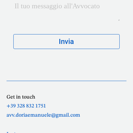
Get in touch
+39 328 832 1751
avv.doriaemanuele@gmail.com