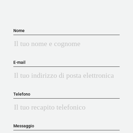
Nome
E-mail
Telefono
Messaggio