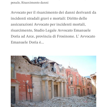
penale
,
Risarcimento danni
Avvocato per il risarcimento dei danni derivanti da
incidenti stradali gravi e mortali: Diritto delle
assicurazioni Avvocato per incidenti mortali,
risarcimento, Studio Legale Avvocato Emanuele
Doria ad Arce, provincia di Frosinone. L’ Avvocato
Emanuele Doria è...