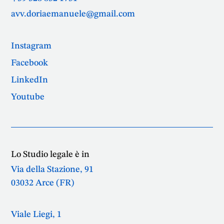
avv.doriaemanuele@gmail.com
Instagram
Facebook
LinkedIn
Youtube
Lo Studio legale è in
Via della Stazione, 91
03032 Arce (FR)
Viale Liegi, 1