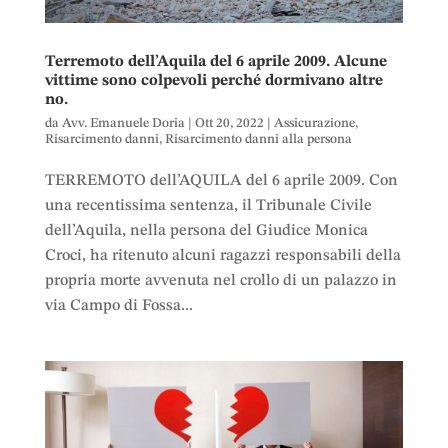
Terremoto dell’Aquila del 6 aprile 2009. Alcune
vittime sono colpevoli perché dormivano altre
no.
da
Avv. Emanuele Doria
|
Ott 20, 2022
|
Assicurazione
,
Risarcimento danni
,
Risarcimento danni alla persona
TERREMOTO dell’AQUILA del 6 aprile 2009. Con
una recentissima sentenza, il Tribunale Civile
dell’Aquila, nella persona del Giudice Monica
Croci, ha ritenuto alcuni ragazzi responsabili della
propria morte avvenuta nel crollo di un palazzo in
via Campo di Fossa...