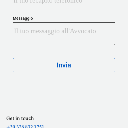
Messaggio
Get in touch
+39 328 832 1751