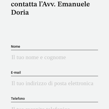
contatta l’Avv. Emanuele
Doria
Nome
E-mail
Telefono