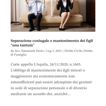
Separazione coniugale e mantenimento dei figli
“una tantum”
da
Avv. Emanuele Doria
|
Lug 5, 2021
|
Diritto Civile
,
Diritto
di Famiglia
Corte appello L’Aquila, 24/11/2020, n.1605.
L’obbligo di mantenimento dei figli minori o
maggiorenni ma economicamente non
autosufficienti può essere adempiuto dai genitori
in sede di separazione personale o di divorzio
mediante un accordo che, anziché...